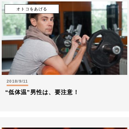
オトコをあげる
2018/9/11
“低体温”男性は、要注意！