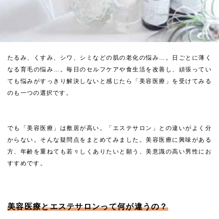
たるみ、くすみ、シワ、シミなどの肌の老化の悩み…。日ごとに薄く
なる育毛の悩み…。毎日のセルフケアや食生活を改善し、頑張ってい
ても悩みがすっきり解決しないと感じたら「美容医療」を受けてみる
のも一つの選択です。
でも「美容医療」は敷居が高い。「エステサロン」との違いがよく分
からない。そんな疑問点をまとめてみました。美容医療に興味がある
方、年齢を重ねても若々しくありたいと願う、美意識の高い男性にお
すすめです。
美容医療とエステサロンって何が違うの？