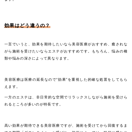
効果はどう違うの？
一言でいうと、効果を期待したいなら美容医療がおすすめ、癒されな
がら施術を受けたいならエステがおすすめです。もちろん、悩みの種
類や悩みの深さによって異なります。
美容医療は医療の延長なので“効果”を重視した的確な処置をしてもら
えます。
一方のエステは、非日常的な空間でリラックスしながら施術を受けら
れるところが多いのが特長です。
高い効果が期待できる美容医療ですが、施術を受けてから回復するま