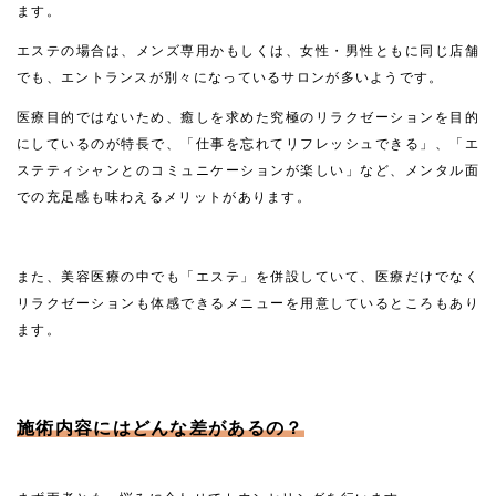
ます。
エステの場合は、メンズ専用かもしくは、女性・男性ともに同じ店舗
でも、エントランスが別々になっているサロンが多いようです。
医療目的ではないため、癒しを求めた究極のリラクゼーションを目的
にしているのが特長で、「仕事を忘れてリフレッシュできる」、「エ
ステティシャンとのコミュニケーションが楽しい」など、メンタル面
での充足感も味わえるメリットがあります。
また、美容医療の中でも「エステ」を併設していて、医療だけでなく
リラクゼーションも体感できるメニューを用意しているところもあり
ます。
施術内容にはどんな差があるの？