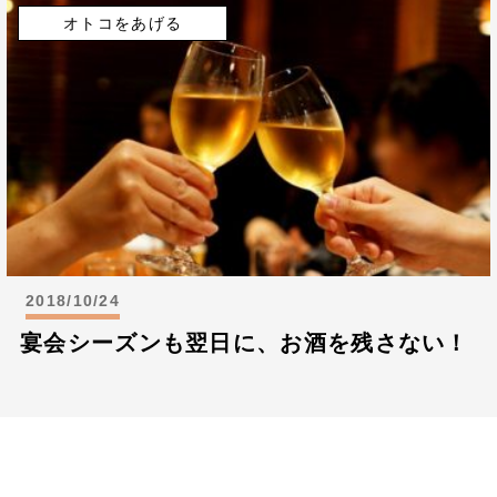
オトコをあげる
2018/10/24
宴会シーズンも翌日に、お酒を残さない！