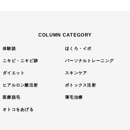
COLUMN CATEGORY
体験談
ほくろ・イボ
ニキビ・ニキビ跡
パーソナルトレーニング
ダイエット
スキンケア
ヒアルロン酸注射
ボトックス注射
医療脱毛
薄毛治療
オトコをあげる