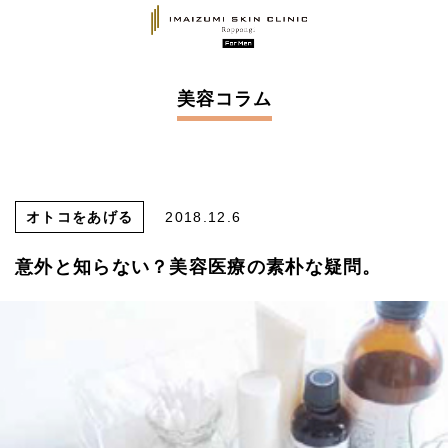
美容コラム
オトコをあげる
2018.12.6
意外と知らない？美容医療の素朴な疑問。