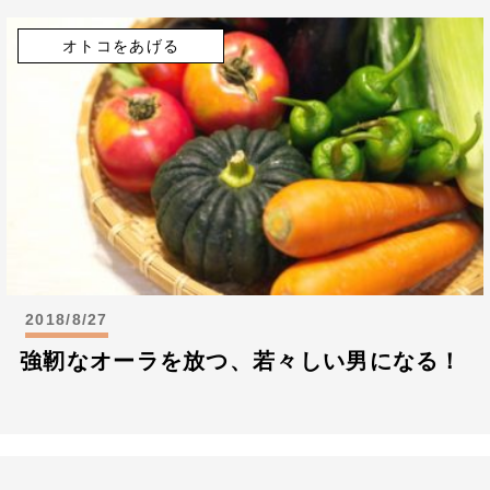
オトコをあげる
2018/8/27
強靭なオーラを放つ、若々しい男になる！