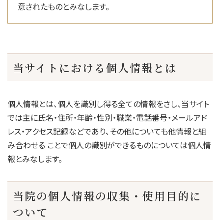
意されたものとみなします。
当サイトにおける個人情報とは
個人情報とは、個人を識別し得る全ての情報をさし、当サイト
では主に氏名・住所・年齢・性別・職業・電話番号・メールアド
レス・アクセス記録などであり、その他についても他情報と組
み合わせる ことで個人の識別ができるものについては個人情
報とみなします。
当院の個人情報の収集・使用目的に
ついて