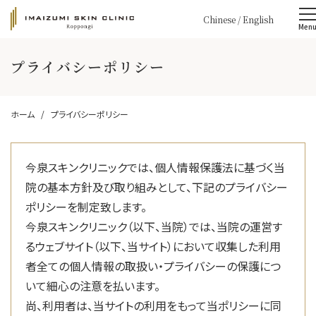
Chinese
/
English
Men
プライバシーポリシー
ホーム
プライバシーポリシー
今泉スキンクリニックでは、個人情報保護法に基づく当
院の基本方針及び取り組みとして、下記のプライバシー
ポリシーを制定致します。
今泉スキンクリニック（以下、当院）では、当院の運営す
るウェブサイト（以下、当サイト）において収集した利用
者全ての個人情報の取扱い・プライバシーの保護につ
いて細心の注意を払います。
尚、利用者は、当サイトの利用をもって当ポリシーに同