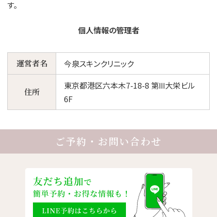
す。
個人情報の管理者
運営者名
今泉スキンクリニック
東京都港区六本木7-18-8 第Ⅲ大栄ビル
住所
6F
ご予約・お問い合わせ