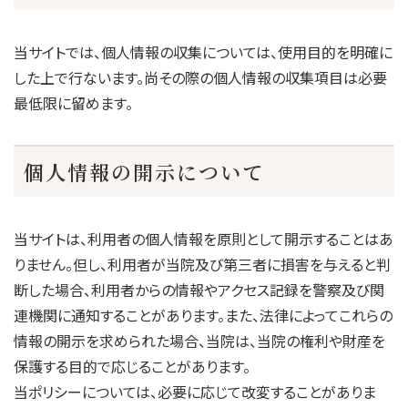
当サイトでは、個人情報の収集については、使用目的を明確に
した上で行ないます。尚その際の個人情報の収集項目は必要
最低限に留めます。
個人情報の開示について
当サイトは、利用者の個人情報を原則として開示することはあ
りません。但し、利用者が当院及び第三者に損害を与えると判
断した場合、利用者からの情報やアクセス記録を警察及び関
連機関に通知することがあります。また、法律によってこれらの
情報の開示を求められた場合、当院は、当院の権利や財産を
保護する目的で応じることがあります。
当ポリシーについては、必要に応じて改変することがありま