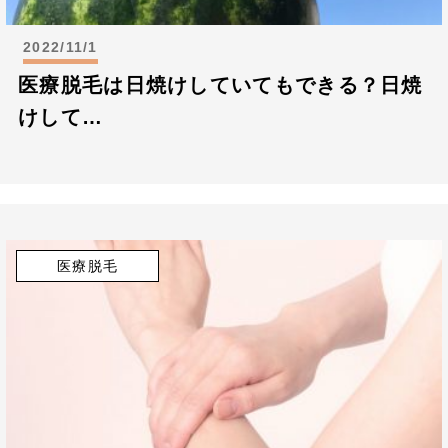
2022/11/1
医療脱毛は日焼けしていてもできる？日焼
けして…
医療脱毛