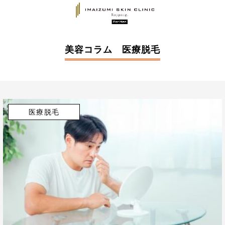
美容コラム 医療脱毛
医療脱毛