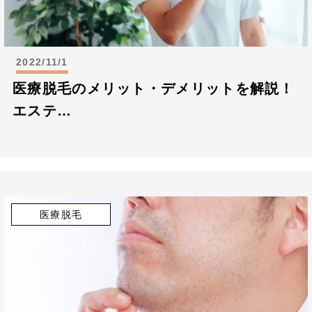
2022/11/1
医療脱毛のメリット・デメリットを解説！
エステ…
医療脱毛