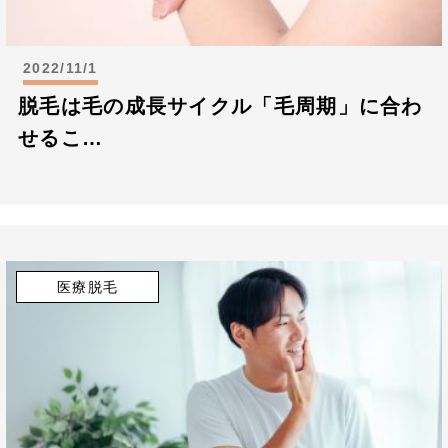
2022/11/1
脱毛は毛の成長サイクル「毛周期」に合わ
せるこ…
医療脱毛