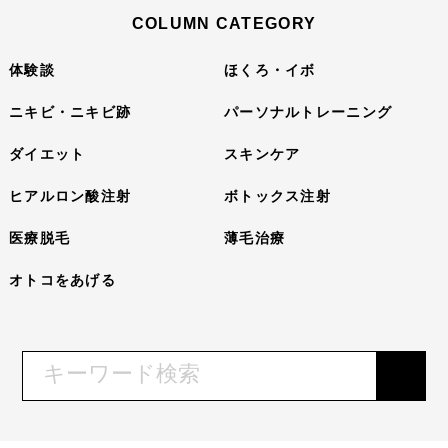
COLUMN CATEGORY
体験談
ほくろ・イボ
ニキビ・ニキビ跡
パーソナルトレーニング
ダイエット
スキンケア
ヒアルロン酸注射
ボトックス注射
医療脱毛
薄毛治療
オトコをあげる