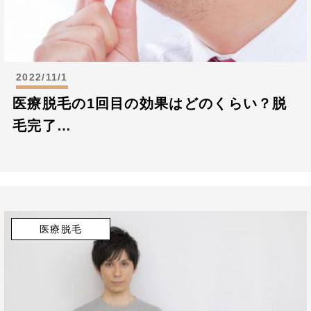
2022/11/1
医療脱毛の1回目の効果はどのくらい？脱
毛完了…
医療脱毛