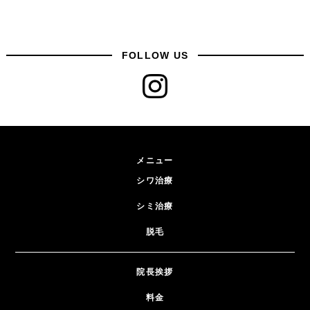
FOLLOW US
メニュー
シワ治療
シミ治療
脱毛
院長挨拶
料金