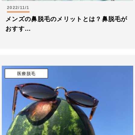
2022/11/1
メンズの鼻脱毛のメリットとは？鼻脱毛が
おすす…
医療脱毛