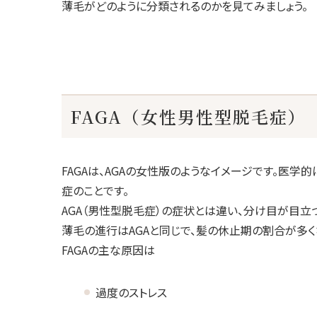
薄毛がどのように分類されるのかを見てみましょう。
アクセス
クリニッ
クリ
ドク
FAGA（女性男性型脱毛症）
FAGAは、AGAの女性版のようなイメージです。医学
症のことです。
AGA（男性型脱毛症）の症状とは違い、分け目が目立
薄毛の進行はAGAと同じで、髪の休止期の割合が多く
FAGAの主な原因は
過度のストレス