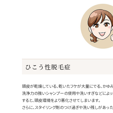
ひこう性脱毛症
頭皮が乾燥している、乾いたフケが大量にでる、かゆ
洗浄力の強いシャンプーの使用や洗いすぎなどによって
すると、頭皮環境をより悪化させてしまいます。
さらに、スタイリング剤のつけ過ぎや洗い残しがあった