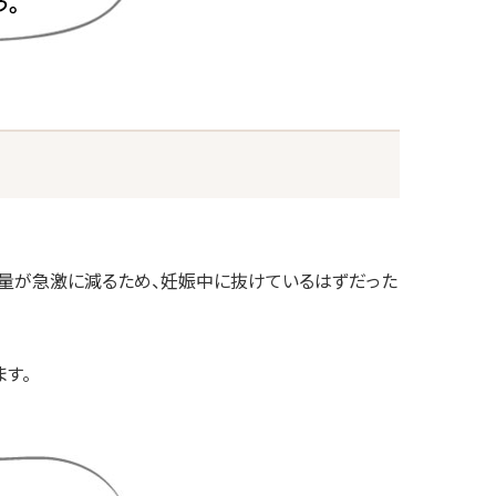
泌量が急激に減るため、妊娠中に抜けているはずだった
す。