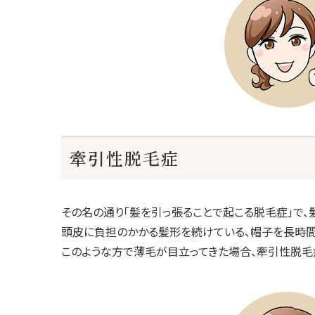
牽引性脱毛症
その名の通り「髪を引っ張ることで起こる脱毛症」で
頭皮に負担のかかる髪形を続けている、帽子を長時間
このような方で薄毛が目立ってきた場合、牽引性脱毛