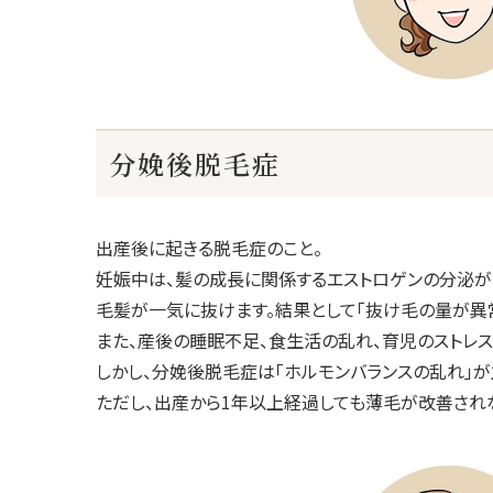
分娩後脱毛症
出産後に起きる脱毛症のこと。
妊娠中は、髪の成長に関係するエストロゲンの分泌が
毛髪が一気に抜けます。結果として「抜け毛の量が異常
また、産後の睡眠不足、食生活の乱れ、育児のストレス
しかし、分娩後脱毛症は「ホルモンバランスの乱れ」が
ただし、出産から1年以上経過しても薄毛が改善され