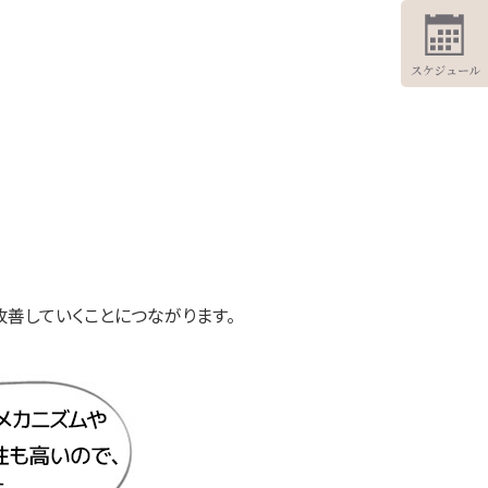
善していくことにつながります。