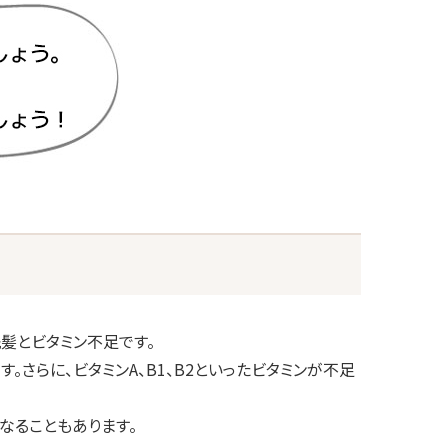
髪とビタミン不足です。
さらに、ビタミンA、B1、B2といったビタミンが不足
なることもあります。