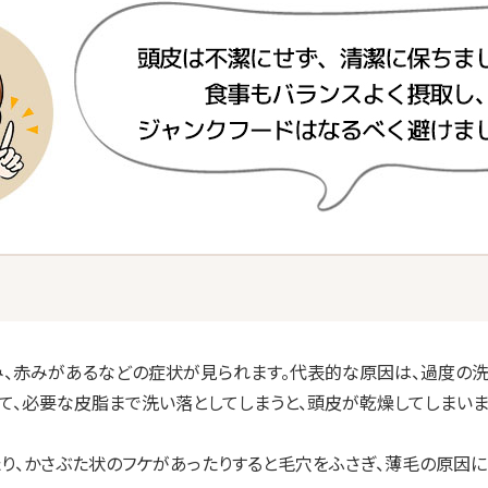
み、赤みがあるなどの症状が見られます。代表的な原因は、過度の洗
、必要な皮脂まで洗い落としてしまうと、頭皮が乾燥してしまいます。
り、かさぶた状のフケがあったりすると毛穴をふさぎ、薄毛の原因に