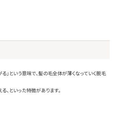
広がる」という意味で、髪の毛全体が薄くなっていく脱毛
える、といった特徴があります。