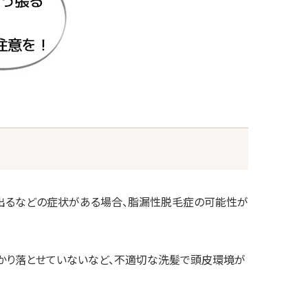
が出るなどの症状がある場合、脂漏性脱毛症の可能性が
っかり落とせていないなど、不適切な洗髪で頭皮環境が