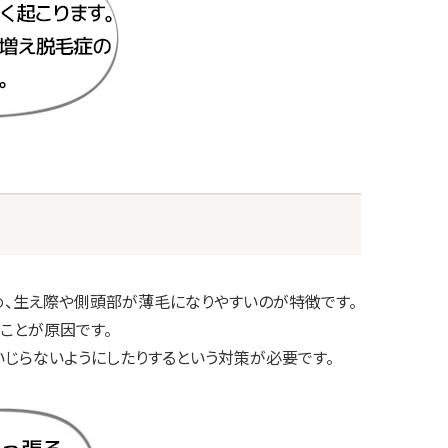
め、生え際や側頭部が薄毛になりやすいのが特徴です。
ことが原因です。
じらないようにしたりするという対策が必要です。