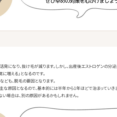
活発になり、抜け毛が減ります。しかし、出産後エストロゲンの分
に増える」となるのです。
なども、脱毛の要因となります。
主な原因となるので、基本的には半年から1年ほどで治まっていきま
ない場合は、別の原因があるかもしれません。