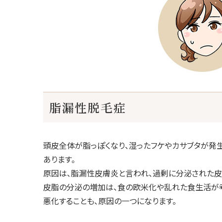
脂漏性脱毛症
頭皮全体が脂っぽくなり、湿ったフケやカサブタが発
あります。
原因は、脂漏性皮膚炎と言われ、過剰に分泌された皮
皮脂の分泌の増加は、食の欧米化や乱れた食生活が考
悪化することも、原因の一つになります。