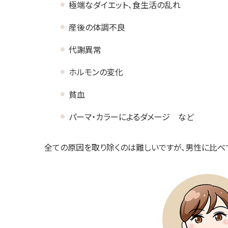
極端なダイエット、食生活の乱れ
産後の体調不良
代謝異常
ホルモンの変化
貧血
パーマ・カラーによるダメージ など
全ての原因を取り除くのは難しいですが、男性に比べ