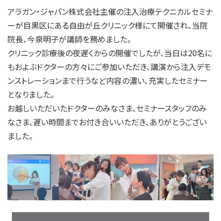
アラガン・ジャパン株式会社主催の注入治療テクニカルセミナ
ーが目黒区にある自由が丘クリニック様にて開催され、当院
院長、今泉明子が講師を務めました。
クリニック診療後の夜遅くからの開催でしたが、当日は20名に
もおよぶドクターの方々にご参加いただき、講演から注入デモ
ンストレーションまで行うなど内容の濃い、充実したセミナー
となりました。
お越しいただいたドクターのみなさま、セミナースタッフのみ
なさま、遅い時間までお付き合いいただき、ありがとうござい
ました。