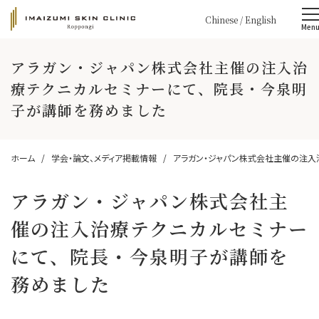
Chinese
/
English
Men
アラガン・ジャパン株式会社主催の注入治
療テクニカルセミナーにて、院長・今泉明
子が講師を務めました
ホーム
学会・論文、メディア掲載情報
アラガン・ジャパン株式会社主催の注入
アラガン・ジャパン株式会社主
催の注入治療テクニカルセミナー
にて、院長・今泉明子が講師を
務めました