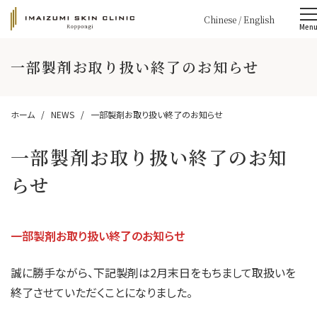
Chinese
/
English
Men
一部製剤お取り扱い終了のお知らせ
ホーム
NEWS
一部製剤お取り扱い終了のお知らせ
一部製剤お取り扱い終了のお知
らせ
一部製剤お取り扱い終了のお知らせ
誠に勝手ながら、下記製剤は2月末日をもちまして取扱いを
終了させていただくことになりました。