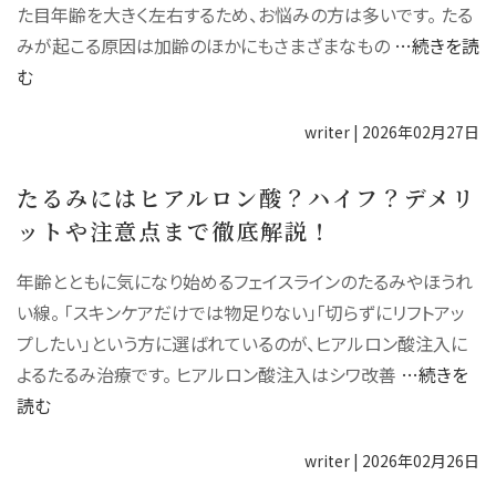
た目年齢を大きく左右するため、お悩みの方は多いです。 たる
みが起こる原因は加齢のほかにもさまざまなもの
…続きを読
む
writer
|
2026年02月27日
たるみにはヒアルロン酸？ハイフ？デメリ
ットや注意点まで徹底解説！
年齢とともに気になり始めるフェイスラインのたるみやほうれ
い線。 「スキンケアだけでは物足りない」「切らずにリフトアッ
プしたい」という方に選ばれているのが、ヒアルロン酸注入に
よるたるみ治療です。 ヒアルロン酸注入はシワ改善
…続きを
読む
writer
|
2026年02月26日