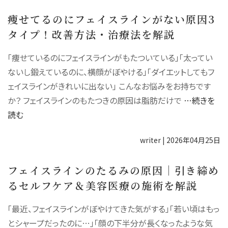
痩せてるのにフェイスラインがない原因3
タイプ！改善方法・治療法を解説
「痩せているのにフェイスラインがもたついている」「太ってい
ないし鍛えているのに、横顔がぼやける」「ダイエットしてもフ
ェイスラインがきれいに出ない」 こんなお悩みをお持ちです
か？ フェイスラインのもたつきの原因は脂肪だけで
…続きを
読む
writer
|
2026年04月25日
フェイスラインのたるみの原因│引き締め
るセルフケア＆美容医療の施術を解説
「最近、フェイスラインがぼやけてきた気がする」「若い頃はもっ
とシャープだったのに…」「顔の下半分が長くなったような気