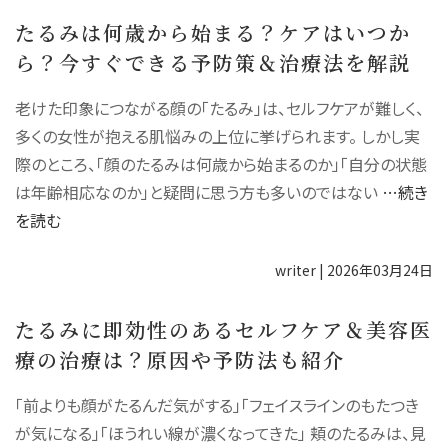
たるみは何歳から始まる？ケアはいつか
ら？今すぐできる予防策＆治療法を解説
老けた印象につながる顔の「たるみ」は、セルフケアが難しく、
多くの女性が抱える肌悩みの上位に挙げられます。 しかし実
際のところ、「顔のたるみは何歳から始まるのか」「自分の状態
は年齢相応なのか」と疑問に思う方も多いのではない
…続き
を読む
writer
|
2026年03月24日
たるみに即効性のあるセルフケア＆美容医
療の治療は？原因や予防法も紹介
「前よりも顔がたるんだ気がする」「フェイスラインのもたつき
が気になる」「ほうれい線が濃くなってきた」 頬のたるみは、見