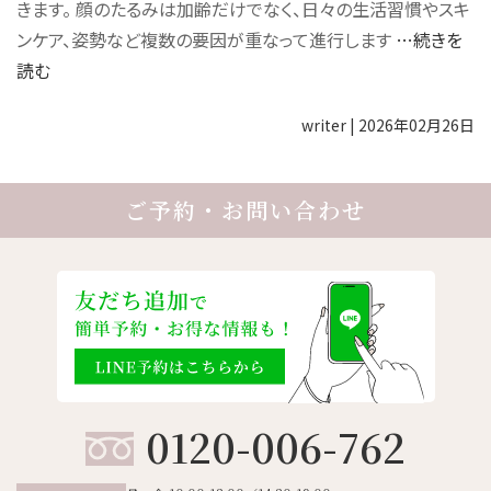
きます。 顔のたるみは加齢だけでなく、日々の生活習慣やスキ
ンケア、姿勢など複数の要因が重なって進行します
…続きを
読む
writer
|
2026年02月26日
ご予約・お問い合わせ
0120-006-762